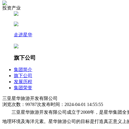
投资产业
走进星华
旗下公司
集团简介
旗下公司
发展历程
集团荣誉
三亚星华旅游开发有限公司
浏览次数：99787次
发布时间：2024-04-01 14:55:55
三亚星华旅游开发有限公司成立于2008年，是星华集团
地理环境及海洋元素。星华旅游公司的目标是打造真正意义上