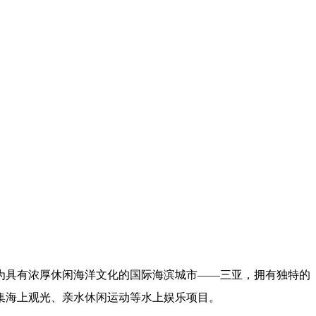
作为具有浓厚休闲海洋文化的国际海滨城市——三亚，拥有独特的
集海上观光、亲水休闲运动等水上娱乐项目。