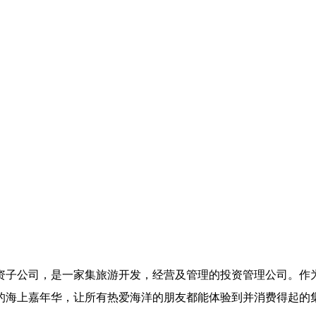
全资子公司，是一家集旅游开发，经营及管理的投资管理公司。
的海上嘉年华，让所有热爱海洋的朋友都能体验到并消费得起的