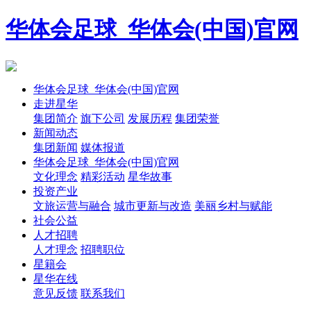
华体会足球_华体会(中国)官网
华体会足球_华体会(中国)官网
走进星华
集团简介
旗下公司
发展历程
集团荣誉
新闻动态
集团新闻
媒体报道
华体会足球_华体会(中国)官网
文化理念
精彩活动
星华故事
投资产业
文旅运营与融合
城市更新与改造
美丽乡村与赋能
社会公益
人才招聘
人才理念
招聘职位
星籍会
星华在线
意见反馈
联系我们