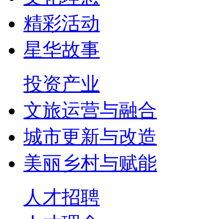
精彩活动
星华故事
投资产业
文旅运营与融合
城市更新与改造
美丽乡村与赋能
人才招聘