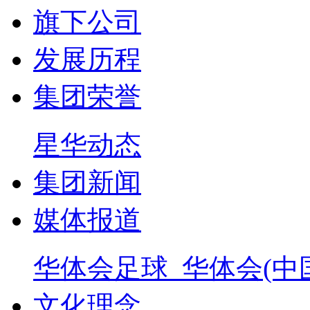
旗下公司
发展历程
集团荣誉
星华动态
集团新闻
媒体报道
华体会足球_华体会(中
文化理念