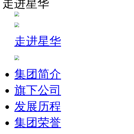
走进星华
走进星华
集团简介
旗下公司
发展历程
集团荣誉