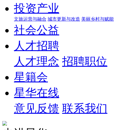
投资产业
文旅运营与融合
城市更新与改造
美丽乡村与赋能
社会公益
人才招聘
人才理念
招聘职位
星籍会
星华在线
意见反馈
联系我们