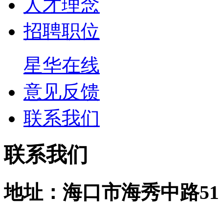
人才理念
招聘职位
星华在线
意见反馈
联系我们
联系我们
地址：海口市海秀中路51